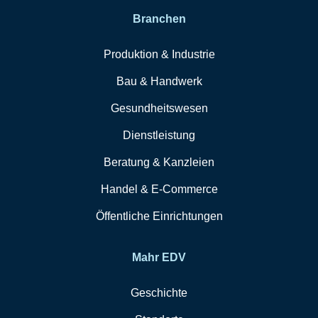
Branchen
Produktion & Industrie
Bau & Handwerk
Gesundheitswesen
Dienstleistung
Beratung & Kanzleien
Handel & E-Commerce
Öffentliche Einrichtungen
Mahr EDV
Geschichte