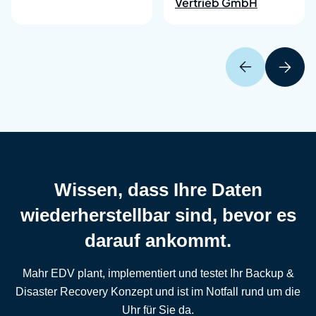
Wissen, dass
Ihre Daten
wiederherstellbar
sind, bevor es
darauf ankommt.
Mahr EDV plant, implementiert und testet Ihr Backup &
Disaster Recovery Konzept und ist im Notfall rund um die
Uhr für Sie da.