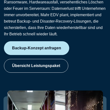
Ransomware, Hardwareausfall, versehentliches Löschen
oder Feuer im Serverraum: Datenverlust trifft Unternehmen
immer unvorbereitet. Mahr EDV plant, implementiert und
betreut Backup- und Disaster-Recovery-Lösungen, die
sicherstellen, dass Ihre Daten wiederherstellbar sind und
Ihr Betrieb schnell wieder läuft.
Backup-Konzept anfragen
Übersicht Leistungspaket