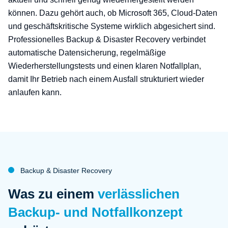
können. Dazu gehört auch, ob Microsoft 365, Cloud-Daten
und geschäftskritische Systeme wirklich abgesichert sind.
Professionelles Backup & Disaster Recovery verbindet
automatische Datensicherung, regelmäßige
Wiederherstellungstests und einen klaren Notfallplan,
damit Ihr Betrieb nach einem Ausfall strukturiert wieder
anlaufen kann.
Backup & Disaster Recovery
:
Was zu einem
verlässlichen
Backup- und Notfallkonzept