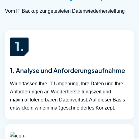
Vom IT Backup zur getesteten Datenwiederherstellung
1. Analyse und Anforderungsaufnahme
Wir erfassen Ihre IT-Umgebung, Ihre Daten und Ihre
Anforderungen an Wiederherstellungszeit und
maximal tolerierbaren Datenverlust. Auf dieser Basis
entwickeln wir ein maßgeschneidertes Konzept.