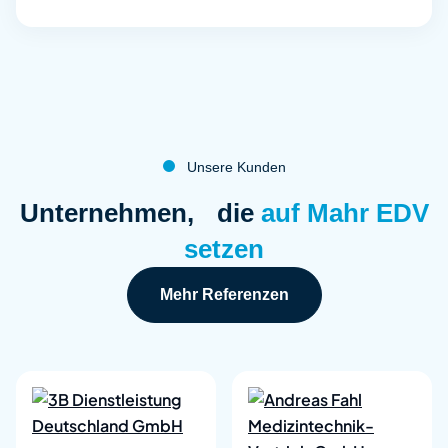
Unsere Kunden
:
Unternehmen, die
auf Mahr EDV
setzen
Mehr Referenzen