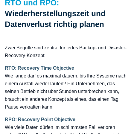
:
RTO und RPO:
Wiederherstellungszeit und
Datenverlust richtig planen
Zwei Begriffe sind zentral für jedes Backup- und Disaster-
Recovery-Konzept:
RTO: Recovery Time Objective
Wie lange darf es maximal dauern, bis Ihre Systeme nach
einem Ausfall wieder laufen? Ein Unternehmen, das
seinen Betrieb nicht über Stunden unterbrechen kann,
braucht ein anderes Konzept als eines, das einen Tag
Pause verkraften kann.
RPO: Recovery Point Objective
Wie viele Daten dürfen im schlimmsten Fall verloren