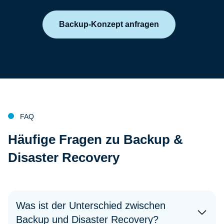
Backup-Konzept anfragen
FAQ
:
Häufige Fragen zu
Backup &
Disaster Recovery
Was ist der Unterschied zwischen
Backup und Disaster Recovery?