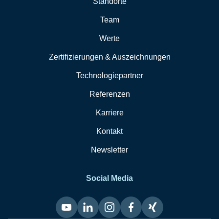
Standorte
Team
Werte
Zertifizierungen & Auszeichnungen
Technologiepartner
Referenzen
Karriere
Kontakt
Newsletter
Social Media