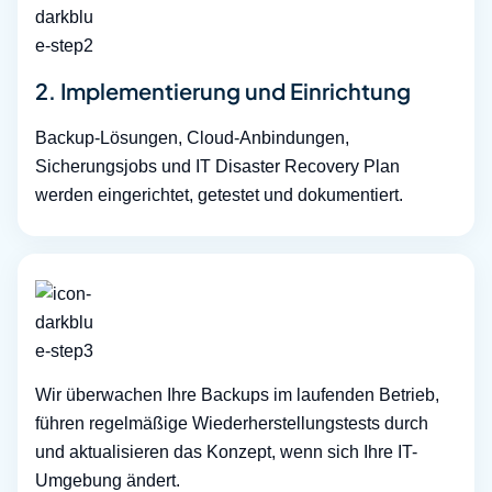
2. Implementierung und Einrichtung
Backup-Lösungen, Cloud-Anbindungen,
Sicherungsjobs und IT Disaster Recovery Plan
werden eingerichtet, getestet und dokumentiert.
Wir überwachen Ihre Backups im laufenden Betrieb,
führen regelmäßige Wiederherstellungstests durch
und aktualisieren das Konzept, wenn sich Ihre IT-
Umgebung ändert.