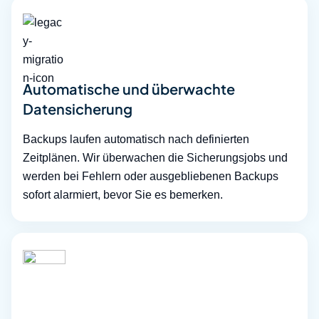
Automatische und überwachte
Datensicherung
Backups laufen automatisch nach definierten
Zeitplänen. Wir überwachen die Sicherungsjobs und
werden bei Fehlern oder ausgebliebenen Backups
sofort alarmiert, bevor Sie es bemerken.