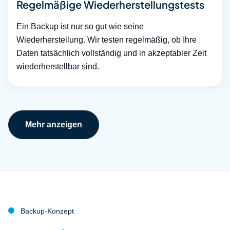
Regelmäßige Wiederherstellungstests
Ein Backup ist nur so gut wie seine
Wiederherstellung. Wir testen regelmäßig, ob Ihre
Daten tatsächlich vollständig und in akzeptabler Zeit
wiederherstellbar sind.
Mehr anzeigen
Backup-Konzept