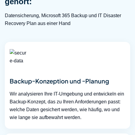
gehört:
Datensicherung, Microsoft 365 Backup und IT Disaster
Recovery Plan aus einer Hand
Backup-Konzeption und -Planung
Wir analysieren Ihre IT-Umgebung und entwickeln ein
Backup-Konzept, das zu Ihren Anforderungen passt:
welche Daten gesichert werden, wie häufig, wo und
wie lange sie aufbewahrt werden.