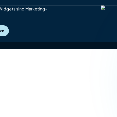
Widgets sind Marketing-
sen