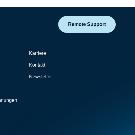
Remote Support
Karriere
Kontakt
Newsletter
chnungen