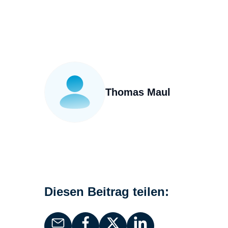
Thomas Maul
Diesen Beitrag teilen: