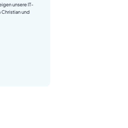
eigen unsere IT-
Christian und