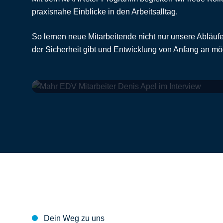
praxisnahe Einblicke in den Arbeitsalltag.
So lernen neue Mitarbeitende nicht nur unsere Abläu
der Sicherheit gibt und Entwicklung von Anfang an mö