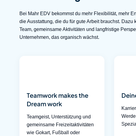
Bei Mahr EDV bekommst du mehr Flexibilität, mehr E
die Ausstattung, die du für gute Arbeit brauchst. Daz
Team, gemeinsame Aktivitäten und langfristige Perspek
Unternehmen, das organisch wächst.
Teamwork makes the
Dein
Dream work
Karrie
Werde 
Teamgeist, Unterstützung und
Spezia
gemeinsame Freizeitaktivitäten
wie Gokart, Fußball oder