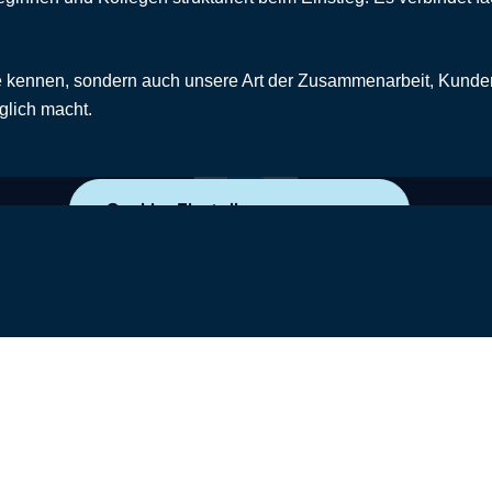
fe kennen, sondern auch unsere Art der Zusammenarbeit, Kunden
glich macht.