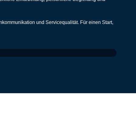
kommunikation und Servicequalität. Für einen Start,