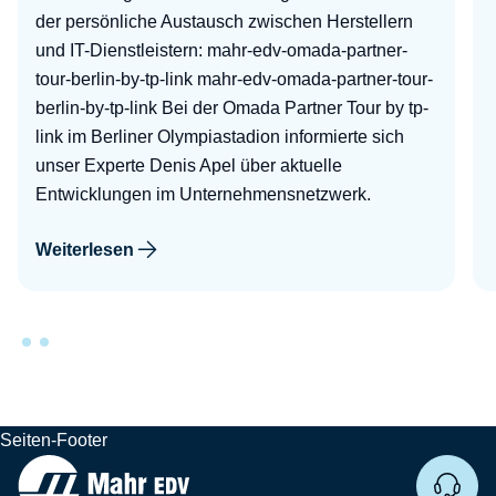
der persönliche Austausch zwischen Herstellern
und IT-Dienstleistern: mahr-edv-omada-partner-
tour-berlin-by-tp-link mahr-edv-omada-partner-tour-
berlin-by-tp-link Bei der Omada Partner Tour by tp-
link im Berliner Olympiastadion informierte sich
unser Experte Denis Apel über aktuelle
Entwicklungen im Unternehmensnetzwerk.
Weiterlesen
Seiten-Footer