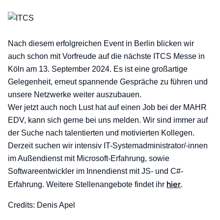
Nach diesem erfolgreichen Event in Berlin blicken wir
auch schon mit Vorfreude auf die nächste ITCS Messe in
Köln am 13. September 2024. Es ist eine großartige
Gelegenheit, erneut spannende Gespräche zu führen und
unsere Netzwerke weiter auszubauen.
Wer jetzt auch noch Lust hat auf einen Job bei der MAHR
EDV, kann sich gerne bei uns melden. Wir sind immer auf
der Suche nach talentierten und motivierten Kollegen.
Derzeit suchen wir intensiv IT-Systemadministrator/-innen
im Außendienst mit Microsoft-Erfahrung, sowie
Softwareentwickler im Innendienst mit JS- und C#-
hier
Erfahrung. Weitere Stellenangebote findet ihr
.
Credits: Denis Apel