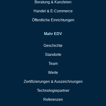
Beratung & Kanzleien
Handel & E-Commerce
Öffentliche Einrichtungen
Mahr EDV
Geschichte
Standorte
Team
Werte
Zertifizierungen & Auszeichnungen
Technologiepartner
Referenzen