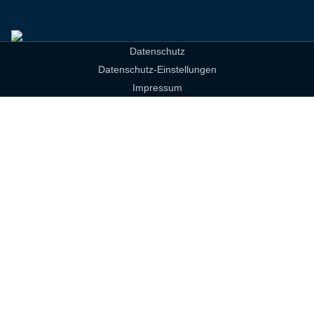
Datenschutz
Datenschutz-Einstellungen
Impressum