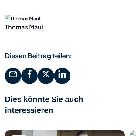
Thomas Maul
Diesen Beitrag teilen:
Dies könnte Sie auch
interessieren