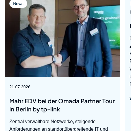
News
21.07.2026
Mahr EDV bei der Omada Partner Tour
in Berlin by tp-link
Zentral verwaltbare Netzwerke, steigende
Anforderungen an standortübergreifende IT und