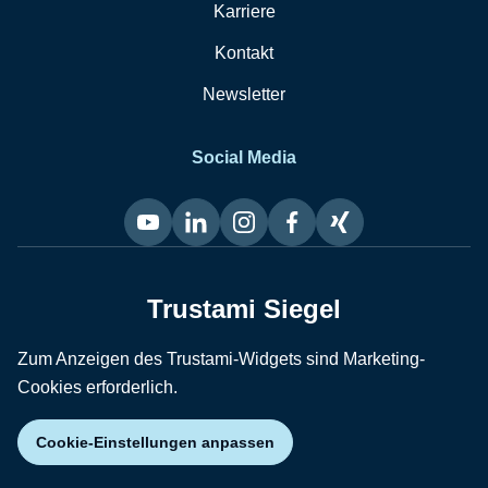
Karriere
Kontakt
Newsletter
Social Media
Trustami Siegel
Zum Anzeigen des Trustami-Widgets sind Marketing-
Cookies erforderlich.
Cookie-Einstellungen anpassen