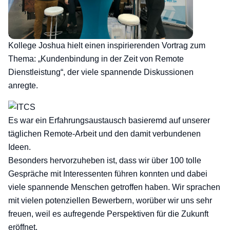
Kollege Joshua hielt einen inspirierenden Vortrag zum
Thema: „Kundenbindung in der Zeit von Remote
Dienstleistung“, der viele spannende Diskussionen
anregte.
Es war ein Erfahrungsaustausch basieremd auf unserer
täglichen Remote-Arbeit und den damit verbundenen
Ideen.
Besonders hervorzuheben ist, dass wir über 100 tolle
Gespräche mit Interessenten führen konnten und dabei
viele spannende Menschen getroffen haben. Wir sprachen
mit vielen potenziellen Bewerbern, worüber wir uns sehr
freuen, weil es aufregende Perspektiven für die Zukunft
eröffnet.