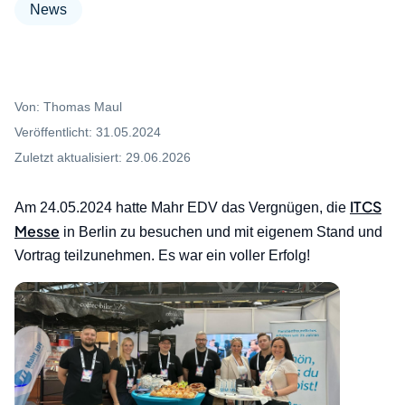
News
Von:
Thomas Maul
Veröffentlicht:
31.05.2024
Zuletzt aktualisiert:
29.06.2026
ITCS
Am 24.05.2024 hatte Mahr EDV das Vergnügen, die
Messe
in Berlin zu besuchen und mit eigenem Stand und
Vortrag teilzunehmen. Es war ein voller Erfolg!