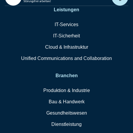
Remo
Leistungen
IT-Services
IT-Sicherheit
Cloud & Infrastruktur
Unified Communications and Collaboration
Branchen
Produktion & Industrie
Bau & Handwerk
Gesundheitswesen
Dienstleistung