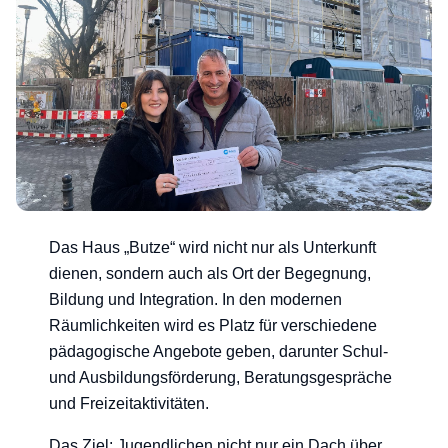
Das Haus „Butze“ wird nicht nur als Unterkunft
dienen, sondern auch als Ort der Begegnung,
Bildung und Integration. In den modernen
Räumlichkeiten wird es Platz für verschiedene
pädagogische Angebote geben, darunter Schul-
und Ausbildungsförderung, Beratungsgespräche
und Freizeitaktivitäten.
Das Ziel: Jugendlichen nicht nur ein Dach über