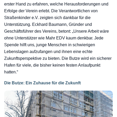
erster Hand zu erfahren, welche Herausforderungen und
Erfolge der Verein erlebt. Die Verantwortlichen von
Straßenkinder e.V. zeigten sich dankbar für die
Unterstützung. Eckhard Baumann, Gründer und
Geschäftsführer des Vereins, betont: „Unsere Arbeit wäre
ohne Unterstützer wie Mahr EDV kaum denkbar. Jede
Spende hilft uns, junge Menschen in schwierigen
Lebenslagen aufzufangen und ihnen eine echte
Zukunftsperspektive zu bieten. Die Butze wird ein sicherer
Hafen für viele, die bisher keinen festen Anlaufpunkt
hatten.“
Die Butze: Ein Zuhause für die Zukunft