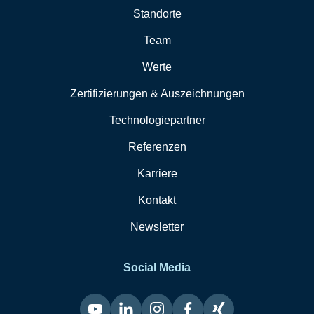
Standorte
Team
Werte
Zertifizierungen & Auszeichnungen
Technologiepartner
Referenzen
Karriere
Kontakt
Newsletter
Social Media