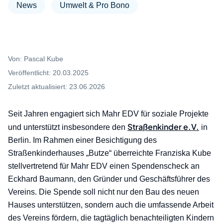
News
Umwelt & Pro Bono
Von:
Pascal Kube
Veröffentlicht:
20.03.2025
Zuletzt aktualisiert:
23.06.2026
Seit Jahren engagiert sich Mahr EDV für soziale Projekte
Straßenkinder e.V.
und unterstützt insbesondere den
in
Berlin. Im Rahmen einer Besichtigung des
Straßenkinderhauses „Butze“ überreichte Franziska Kube
stellvertretend für Mahr EDV einen Spendenscheck an
Eckhard Baumann, den Gründer und Geschäftsführer des
Vereins. Die Spende soll nicht nur den Bau des neuen
Hauses unterstützen, sondern auch die umfassende Arbeit
des Vereins fördern, die tagtäglich benachteiligten Kindern