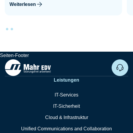
Weiterlesen
Seiten-Footer
Remo
Leistungen
IT-Services
IT-Sicherheit
Cloud & Infrastruktur
Unified Communications and Collaboration