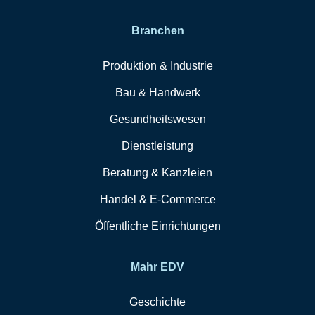
Branchen
Produktion & Industrie
Bau & Handwerk
Gesundheitswesen
Dienstleistung
Beratung & Kanzleien
Handel & E-Commerce
Öffentliche Einrichtungen
Mahr EDV
Geschichte