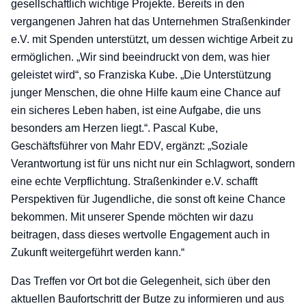
gesellschaftlich wichtige Projekte. Bereits in den
vergangenen Jahren hat das Unternehmen Straßenkinder
e.V. mit Spenden unterstützt, um dessen wichtige Arbeit zu
ermöglichen. „Wir sind beeindruckt von dem, was hier
geleistet wird“, so Franziska Kube. „Die Unterstützung
junger Menschen, die ohne Hilfe kaum eine Chance auf
ein sicheres Leben haben, ist eine Aufgabe, die uns
besonders am Herzen liegt.“. Pascal Kube,
Geschäftsführer von Mahr EDV, ergänzt: „Soziale
Verantwortung ist für uns nicht nur ein Schlagwort, sondern
eine echte Verpflichtung. Straßenkinder e.V. schafft
Perspektiven für Jugendliche, die sonst oft keine Chance
bekommen. Mit unserer Spende möchten wir dazu
beitragen, dass dieses wertvolle Engagement auch in
Zukunft weitergeführt werden kann.“
Das Treffen vor Ort bot die Gelegenheit, sich über den
aktuellen Baufortschritt der Butze zu informieren und aus