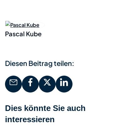
Pascal Kube
Diesen Beitrag teilen:
Dies könnte Sie auch
interessieren