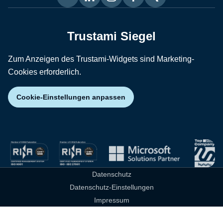
Trustami Siegel
Zum Anzeigen des Trustami-Widgets sind Marketing-
Cookies erforderlich.
Cookie-Einstellungen anpassen
Datenschutz
Datenschutz-Einstellungen
Impressum