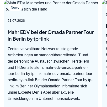
News
21.07.2026
Mahr EDV bei der Omada Partner Tour
in Berlin by tp-link
Zentral verwaltbare Netzwerke, steigende
Anforderungen an standortübergreifende IT und
der persönliche Austausch zwischen Herstellern
und IT-Dienstleistern: mahr-edv-omada-partner-
tour-berlin-by-tp-link mahr-edv-omada-partner-tour-
berlin-by-tp-link Bei der Omada Partner Tour by tp-
link im Berliner Olympiastadion informierte sich
unser Experte Denis Apel über aktuelle
Entwicklungen im Unternehmensnetzwerk.