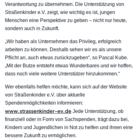
Verantwortung zu übernehmen. Die Unterstützung von
Straßenkinder e.V. zeigt, wie wichtig es ist, jungen
Menschen eine Perspektive zu geben – nicht nur heute,
sondern auch in Zukunft.
„Wir haben als Unternehmen das Privileg, erfolgreich
arbeiten zu können. Deshalb sehen wir es als unsere
Pflicht an, auch etwas zurückzugeben“, so Pascal Kube.
„Mit der Butze entsteht etwas Wunderbares und wir hoffen,
dass noch viele weitere Unterstützer hinzukommen.“
Wer ebenfalls helfen möchte, kann sich auf der Website
von Straßenkinder e.V. über aktuelle
Spendenmöglichkeiten informieren:
www.strassenkinder-ev.de
Jede Unterstützung, ob
finanziell oder in Form von Sachspenden, trägt dazu bei,
Kindern und Jugendlichen in Not zu helfen und ihnen eine
bessere Zukunft zu ermöglichen.