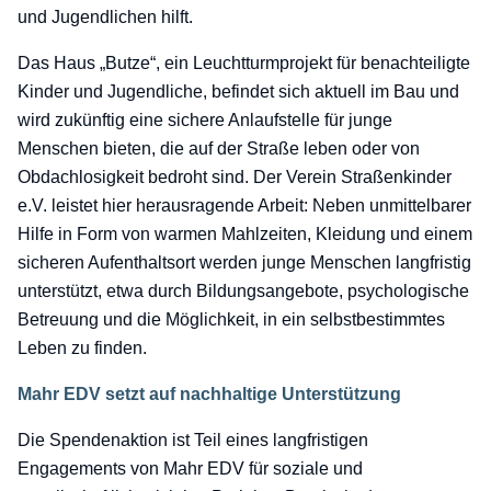
und Jugendlichen hilft.
Das Haus „Butze“, ein Leuchtturmprojekt für benachteiligte
Kinder und Jugendliche, befindet sich aktuell im Bau und
wird zukünftig eine sichere Anlaufstelle für junge
Menschen bieten, die auf der Straße leben oder von
Obdachlosigkeit bedroht sind. Der Verein Straßenkinder
e.V. leistet hier herausragende Arbeit: Neben unmittelbarer
Hilfe in Form von warmen Mahlzeiten, Kleidung und einem
sicheren Aufenthaltsort werden junge Menschen langfristig
unterstützt, etwa durch Bildungsangebote, psychologische
Betreuung und die Möglichkeit, in ein selbstbestimmtes
Leben zu finden.
Mahr EDV setzt auf nachhaltige Unterstützung
Die Spendenaktion ist Teil eines langfristigen
Engagements von Mahr EDV für soziale und