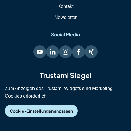
Kontakt
Newsletter
Social Media
Trustami Siegel
Zum Anzeigen des Trustami-Widgets sind Marketing-
Cookies erforderlich.
Cookie-Einstellungen anpassen