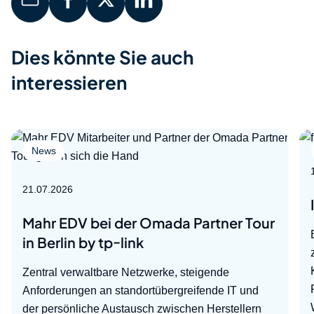
Dies könnte Sie auch
interessieren
News
21.07.2026
Mahr EDV bei der Omada Partner Tour
in Berlin by tp-link
Zentral verwaltbare Netzwerke, steigende
Anforderungen an standortübergreifende IT und
der persönliche Austausch zwischen Herstellern