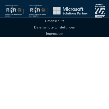
Datenschutz
Datenschutz-Einstellungen
Impressum