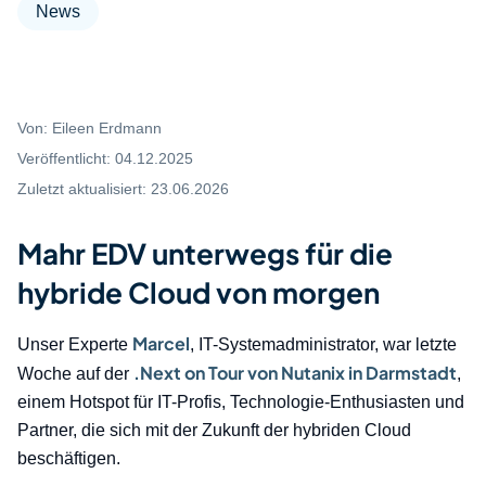
News
Von:
Eileen Erdmann
Veröffentlicht:
04.12.2025
Zuletzt aktualisiert:
23.06.2026
Mahr EDV unterwegs für die
hybride Cloud von morgen
Marcel
Unser Experte
, IT-Systemadministrator, war letzte
.Next on Tour von Nutanix in Darmstadt
Woche auf der
,
einem Hotspot für IT-Profis, Technologie-Enthusiasten und
Partner, die sich mit der Zukunft der hybriden Cloud
beschäftigen.