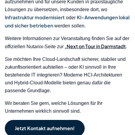
aufzunehmen und für unsere Kunden in praxistaugliche
Lösungen zu übersetzen, insbesondere dort, wo
Infrastruktur modernisiert
KI-Anwendungen lokal
oder
und sicher betrieben
werden sollen.
Weitere Informationen zur Veranstaltung finden Sie auf der
.Next on Tour in Darmstadt
offiziellen Nutanix-Seite zur
.
Sie möchten Ihre Cloud-Landschaft sicherer, stabiler und
zukunftsorientiert aufstellen – oder KI sinnvoll in Ihre
bestehende IT integrieren? Moderne HCI-Architekturen
und Hybrid-Cloud-Modelle bieten genau dafür die
passende Grundlage.
Wir beraten Sie gern, welche Lösungen für Ihr
Unternehmen wirklich sinnvoll sind.
Jetzt Kontakt aufnehmen!