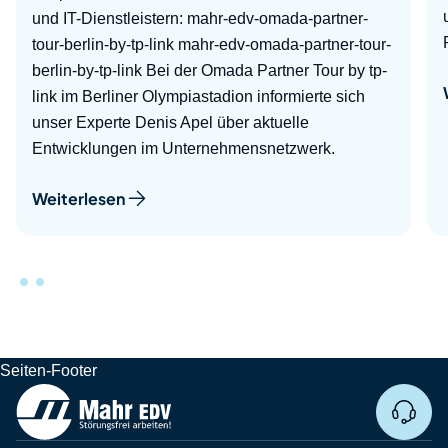
und IT-Dienstleistern: mahr-edv-omada-partner-
tour-berlin-by-tp-link mahr-edv-omada-partner-tour-
berlin-by-tp-link Bei der Omada Partner Tour by tp-
link im Berliner Olympiastadion informierte sich
unser Experte Denis Apel über aktuelle
Entwicklungen im Unternehmensnetzwerk.
Weiterlesen
Seiten-Footer
Remo