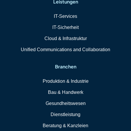
Leistungen
IT-Services
IT-Sicherheit
Cloud & Infrastruktur
Unified Communications and Collaboration
Branchen
Produktion & Industrie
Bau & Handwerk
Gesundheitswesen
Dienstleistung
Beratung & Kanzleien