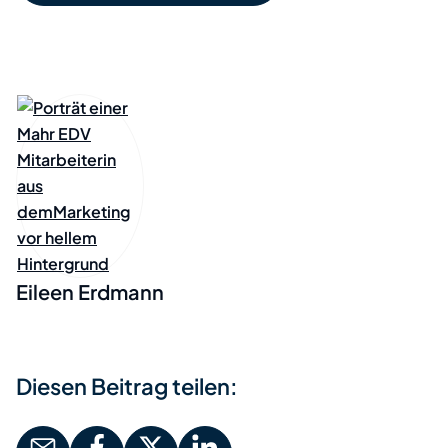
Eileen Erdmann
Diesen Beitrag teilen: