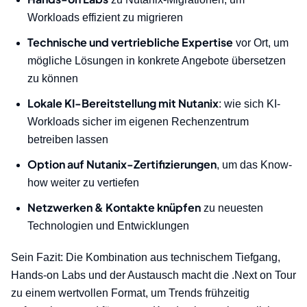
Workloads effizient zu migrieren
Technische und vertriebliche Expertise
vor Ort, um
mögliche Lösungen in konkrete Angebote übersetzen
zu können
Lokale KI-Bereitstellung mit Nutanix
: wie sich KI-
Workloads sicher im eigenen Rechenzentrum
betreiben lassen
Option auf Nutanix-Zertifizierungen
, um das Know-
how weiter zu vertiefen
Netzwerken & Kontakte knüpfen
zu neuesten
Technologien und Entwicklungen
Sein Fazit: Die Kombination aus technischem Tiefgang,
Hands-on Labs und der Austausch macht die .Next on Tour
zu einem wertvollen Format, um Trends frühzeitig