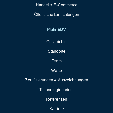
Handel & E-Commerce
Öffentliche Einrichtungen
Mahr EDV
Geschichte
Standorte
Team
Werte
Zertifizierungen & Auszeichnungen
Technologiepartner
Referenzen
Karriere