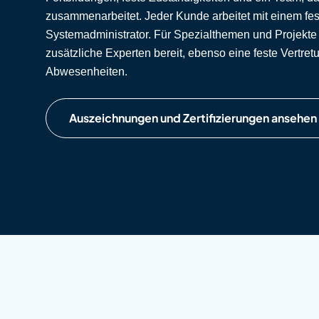
zusammenarbeitet. Jeder Kunde arbeitet mit einem fes
Systemadministrator. Für Spezialthemen und Projekte
zusätzliche Experten bereit, ebenso eine feste Vertret
Abwesenheiten.
Auszeichnungen und Zertifizierungen ansehen