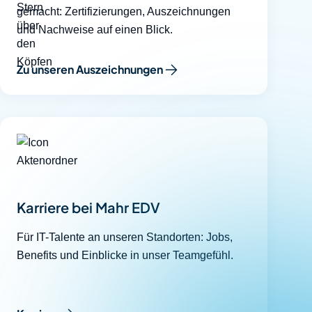
gemacht: Zertifizierungen, Auszeichnungen
und Nachweise auf einen Blick.
Zu unseren Auszeichnungen
Karriere bei Mahr EDV
Für IT-Talente an unseren Standorten: Jobs,
Benefits und Einblicke in unser Teamgefühl.