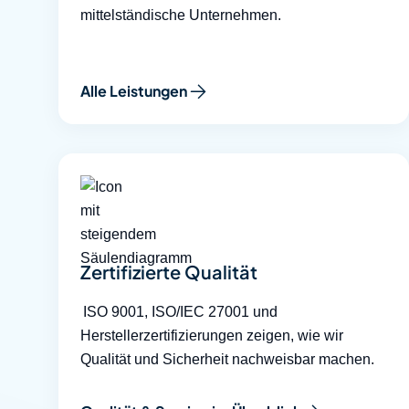
mittelständische Unternehmen.
Alle Leistungen
Zertifizierte Qualität
ISO 9001, ISO/IEC 27001 und
Herstellerzertifizierungen zeigen, wie wir
Qualität und Sicherheit nachweisbar machen.