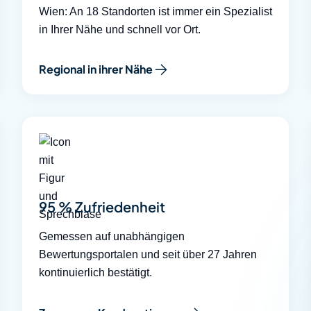
Wien: An 18 Standorten ist immer ein Spezialist
in Ihrer Nähe und schnell vor Ort.
Regional in ihrer Nähe
95 % Zufriedenheit
Gemessen auf unabhängigen
Bewertungsportalen und seit über 27 Jahren
kontinuierlich bestätigt.