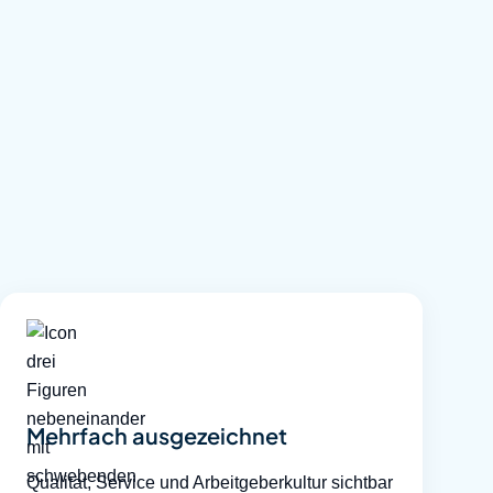
Mehrfach ausgezeichnet
Qualität, Service und Arbeitgeberkultur sichtbar