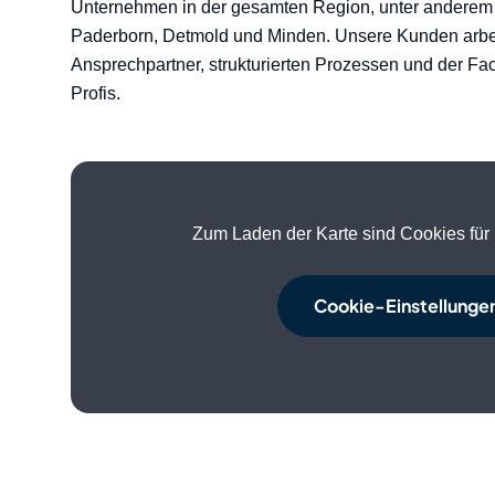
Unternehmen in der gesamten Region, unter anderem i
Paderborn, Detmold und Minden. Unsere Kunden arbei
Ansprechpartner, strukturierten Prozessen und der F
Profis.
Zum Laden der Karte sind Cookies für 
Cookie-Einstellunge