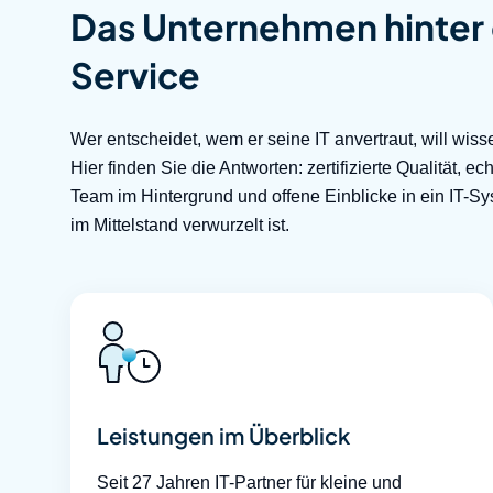
Das Unternehmen hinte
Service
Wer entscheidet, wem er seine IT anvertraut, will wiss
Hier finden Sie die Antworten: zertifizierte Qualität,
Team im Hintergrund und offene Einblicke in ein IT-S
im Mittelstand verwurzelt ist.
Leistungen im Überblick
Seit 27 Jahren IT-Partner für kleine und